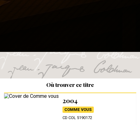
Où trouver ce titre
2004
COMME VOUS
CD COL 5190172