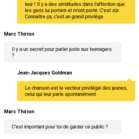
leur ! Il y a des similitudes dans l'affection que
les gens lui portent et m'ont porté. C'est sûr.
Connaître ça, c'est un grand privilège.
Marc Thirion
Il y a un secret pour parler juste aux teenagers
?
Jean-Jacques Goldman
Le chanson est le vecteur privilégié des jeunes,
celui qui leur parle spontanément.
Marc Thirion
C'est important pour toi de garder ce public ?