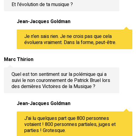
Et l'évolution de ta musique ?
Jean-Jacques Goldman
Je n'en sais rien. Je ne crois pas que cela
évoluera vraiment. Dans la forme, peut-être.
Marc Thirion
Quel est ton sentiment sur la polémique qui a
suivi le non couronnement de Patrick Bruel lors
des dernières Victoires de la Musique ?
Jean-Jacques Goldman
J'ai lu quelques part que 800 personnes
votaient ! 800 personnes partiales, juges et
parties ! Grotesque.