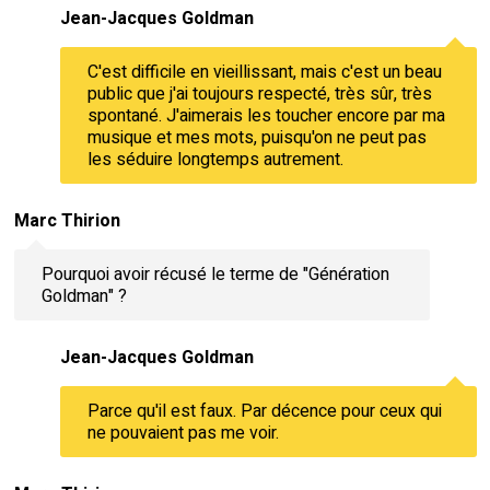
Jean-Jacques Goldman
C'est difficile en vieillissant, mais c'est un beau
public que j'ai toujours respecté, très sûr, très
spontané. J'aimerais les toucher encore par ma
musique et mes mots, puisqu'on ne peut pas
les séduire longtemps autrement.
Marc Thirion
Pourquoi avoir récusé le terme de "Génération
Goldman" ?
Jean-Jacques Goldman
Parce qu'il est faux. Par décence pour ceux qui
ne pouvaient pas me voir.