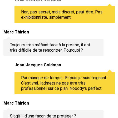
Non, pas secret, mais discret, peut-être. Pas
exhibitionniste, simplement.
Marc Thirion
Toujours très méfiant face à la presse, il est
très difficile de te rencontrer. Pourquoi ?
Jean-Jacques Goldman
Par manque de temps... Et puis je suis feignant.
C'est vrai, j'admets ne pas être très
professionnel sur ce plan. Nobody's perfect.
Marc Thirion
S'agit-il d'une façon de te protéger ?