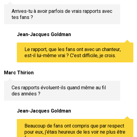
Arrives-tu à avoir parfois de vrais rapports avec
tes fans ?
Jean-Jacques Goldman
Le rapport, que les fans ont avec un chanteur,
est-il lui-même vrai ? C'est difficile, je crois.
Marc Thirion
Ces rapports évoluent-ils quand même au fil
des années ?
Jean-Jacques Goldman
Beaucoup de fans ont compris que par respect
pour eux, j'étais heureux de les voir ne plus être