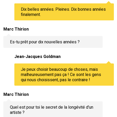
Dix belles années. Pleines. Dix bonnes années
finalement.
Marc Thirion
Es-tu prêt pour dix nouvelles années ?
Jean-Jacques Goldman
Je peux choisir beaucoup de choses, mais
malheureusement pas ça ! Ce sont les gens
qui nous choisissent, pas le contraire !
Marc Thirion
Quel est pour toi le secret de la longévité d'un
artiste ?