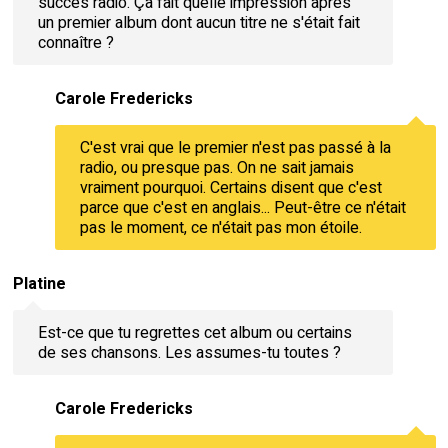
succès radio. Ça fait quelle impression après
un premier album dont aucun titre ne s'était fait
connaître ?
Carole Fredericks
C'est vrai que le premier n'est pas passé à la
radio, ou presque pas. On ne sait jamais
vraiment pourquoi. Certains disent que c'est
parce que c'est en anglais... Peut-être ce n'était
pas le moment, ce n'était pas mon étoile.
Platine
Est-ce que tu regrettes cet album ou certains
de ses chansons. Les assumes-tu toutes ?
Carole Fredericks