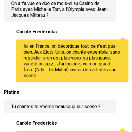
On a t'a vue en duo ce mois-ci au Casino de
Paris avec Michelle Torr, à l'Olympia avec Jean-
Jacques Milteau ?
Carole Fredericks
Ici en France, on décortique tout, ce n'est pas
bien. Aux Etats-Unis, on chante ensemble, sans
regarder si on est plus vieux ou plus jeune,
variété ou jazz... J'ai toujours vu mon grand
frère (Ndlr : Taj Mahal) inviter des artistes sur
scène...
Platine
Tu chantes toi-même beaucoup sur scène ?
Carole Fredericks