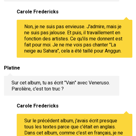
Carole Fredericks
Non, je ne suis pas envieuse. J'admire, mais je
ne suis pas jalouse. Et puis, il travaillement en
fonction des artistes. Ce qu'ils me donnent est
fait pour moi. Je ne me vois pas chanter "La
neige au Sahara", cela a été taillé pour Anggun.
Platine
Sur cet album, tu as écrit "Vain" avec Veneruso.
Parolière, c'est ton truc ?
Carole Fredericks
Sur le précédent album, j'avais écrit presque
tous les textes parce que c'était en anglais.
Dans cet album, comme c'est en français, je ne