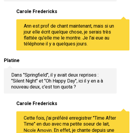
Carole Fredericks
Ann est prof de chant maintenant, mais si un
jour elle écrit quelque chose, je serais très
flattée qu'elle me le montre. Je l'ai eue au
téléphone il y a quelques jours.
Platine
Dans "Springfield", il y avait deux reprises :
"Silent Night" et "Oh Happy Day", ici il y en a à
nouveau deux, c'est ton quota ?
Carole Fredericks
Cette fois, j'ai préféré enregistrer "Time After
Time" en duo avec ma petite soeur de lait,
. En effet, je chante depuis une
Nicole Amovin