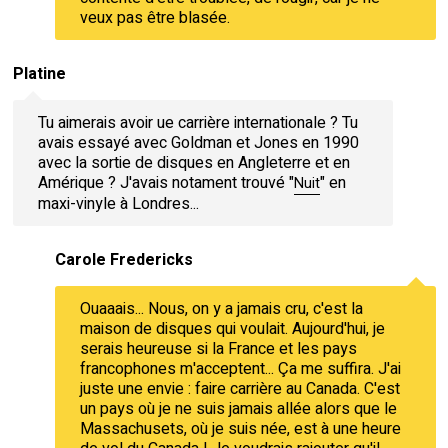
veux pas être blasée.
Platine
Tu aimerais avoir ue carrière internationale ? Tu
avais essayé avec Goldman et Jones en 1990
avec la sortie de disques en Angleterre et en
Amérique ? J'avais notament trouvé "
" en
Nuit
maxi-vinyle à Londres...
Carole Fredericks
Ouaaais... Nous, on y a jamais cru, c'est la
maison de disques qui voulait. Aujourd'hui, je
serais heureuse si la France et les pays
francophones m'acceptent... Ça me suffira. J'ai
juste une envie : faire carrière au Canada. C'est
un pays où je ne suis jamais allée alors que le
Massachusets, où je suis née, est à une heure