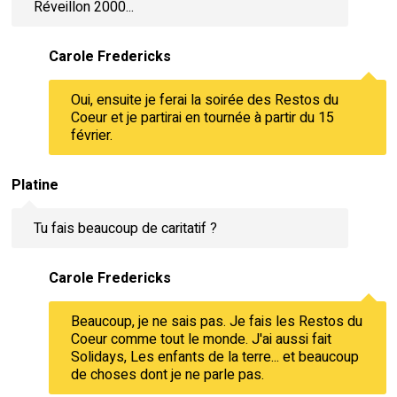
Réveillon 2000...
Carole Fredericks
Oui, ensuite je ferai la soirée des Restos du
Coeur et je partirai en tournée à partir du 15
février.
Platine
Tu fais beaucoup de caritatif ?
Carole Fredericks
Beaucoup, je ne sais pas. Je fais les Restos du
Coeur comme tout le monde. J'ai aussi fait
Solidays, Les enfants de la terre... et beaucoup
de choses dont je ne parle pas.