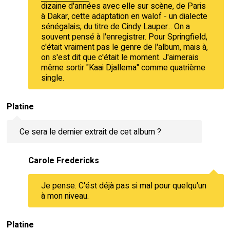
dizaine d'années avec elle sur scène, de Paris
à Dakar, cette adaptation en walof - un dialecte
sénégalais, du titre de Cindy Lauper... On a
souvent pensé à l'enregistrer. Pour Springfield,
c'était vraiment pas le genre de l'album, mais à,
on s'est dit que c'était le moment. J'aimerais
même sortir "Kaai Djallema" comme quatrième
single.
Platine
Ce sera le dernier extrait de cet album ?
Carole Fredericks
Je pense. C'ést déjà pas si mal pour quelqu'un
à mon niveau.
Platine