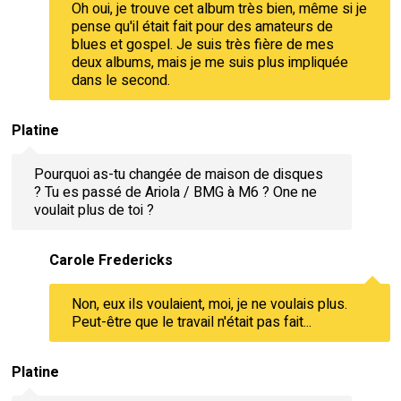
Oh oui, je trouve cet album très bien, même si je
pense qu'il était fait pour des amateurs de
blues et gospel. Je suis très fière de mes
deux albums, mais je me suis plus impliquée
dans le second.
Platine
Pourquoi as-tu changée de maison de disques
? Tu es passé de Ariola / BMG à M6 ? One ne
voulait plus de toi ?
Carole Fredericks
Non, eux ils voulaient, moi, je ne voulais plus.
Peut-être que le travail n'était pas fait...
Platine