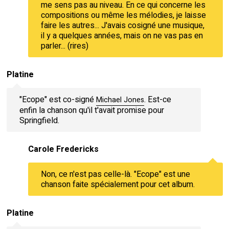
me sens pas au niveau. En ce qui concerne les
compositions ou même les mélodies, je laisse
faire les autres... J'avais cosigné une musique,
il y a quelques années, mais on ne vas pas en
parler... (rires)
Platine
"Ecope" est co-signé
. Est-ce
Michael Jones
enfin la chanson qu'il t'avait promise pour
Springfield.
Carole Fredericks
Non, ce n'est pas celle-là. "Ecope" est une
chanson faite spécialement pour cet album.
Platine