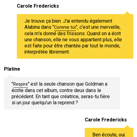
Carole Fredericks
Je trouve ça bien. J'ai entendu également
Alabina dans "
", c'est une merveille,
Comme toi
cela m'a donné des frissons. Quand on a écrit
une chanson, elle ne vous appartient plus, elle
est faite pour être chantée par tout le monde,
interprétée librement.
Platine
"
" est la seule chanson que Goldman a
Respire
écrite dans cet album, contre deux dans le
précédent. En tant que créatrice, seras-tu fière
si un jour quelqu'un la reprend ?
Carole Fredericks
Ben écoute, oui.