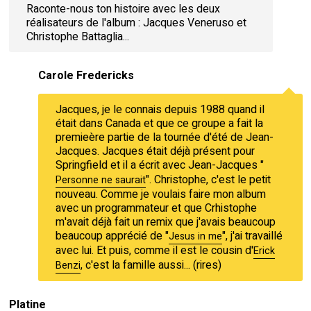
Raconte-nous ton histoire avec les deux
réalisateurs de l'album : Jacques Veneruso et
Christophe Battaglia...
Carole Fredericks
Jacques, je le connais depuis 1988 quand il
était dans Canada et que ce groupe a fait la
premieère partie de la tournée d'été de Jean-
Jacques. Jacques était déjà présent pour
Springfield et il a écrit avec Jean-Jacques "
". Christophe, c'est le petit
Personne ne saurait
nouveau. Comme je voulais faire mon album
avec un programmateur et que Crhistophe
m'avait déjà fait un remix que j'avais beaucoup
beaucoup apprécié de "
", j'ai travaillé
Jesus in me
avec lui. Et puis, comme il est le cousin d'
Erick
, c'est la famille aussi... (rires)
Benzi
Platine