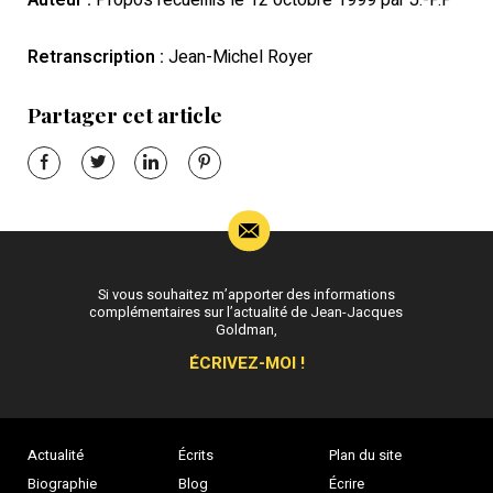
Retranscription :
Jean-Michel Royer
Partager cet article
Si vous souhaitez m’apporter des informations
complémentaires sur l’actualité de Jean-Jacques
Goldman,
ÉCRIVEZ-MOI !
Actualité
Écrits
Plan du site
Biographie
Blog
Écrire