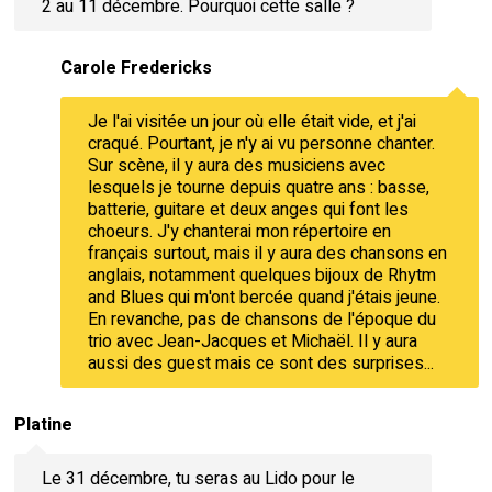
2 au 11 décembre. Pourquoi cette salle ?
Carole Fredericks
Je l'ai visitée un jour où elle était vide, et j'ai
craqué. Pourtant, je n'y ai vu personne chanter.
Sur scène, il y aura des musiciens avec
lesquels je tourne depuis quatre ans : basse,
batterie, guitare et deux anges qui font les
choeurs. J'y chanterai mon répertoire en
français surtout, mais il y aura des chansons en
anglais, notamment quelques bijoux de Rhytm
and Blues qui m'ont bercée quand j'étais jeune.
En revanche, pas de chansons de l'époque du
trio avec Jean-Jacques et Michaël. Il y aura
aussi des guest mais ce sont des surprises...
Platine
Le 31 décembre, tu seras au Lido pour le