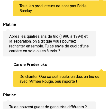
Tous les producteurs ne sont pas Eddie
Barclay.
Platine
Après les quatres ans de trio (1990 à 1994) et
la séparation, on a dit que vous pourriez
rechanter ensemble. Tu as envie de quoi : d'une
carrière en solo ou en à trois ?
Carole Fredericks
De chanter. Que ce soit seule, en duo, en trio ou
avec l'Armée Rouge, peu importe !
Platine
Tu es souvent guest de gens très différents ?