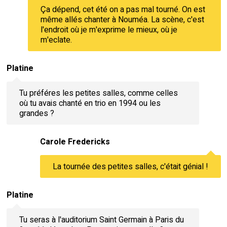
Ça dépend, cet été on a pas mal tourné. On est
même allés chanter à Nouméa. La scène, c'est
l'endroit où je m'exprime le mieux, où je
m'eclate.
Platine
Tu préféres les petites salles, comme celles
où tu avais chanté en trio en 1994 ou les
grandes ?
Carole Fredericks
La tournée des petites salles, c'était génial !
Platine
Tu seras à l'auditorium Saint Germain à Paris du