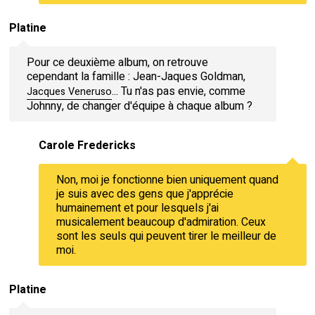
Platine
Pour ce deuxième album, on retrouve
cependant la famille : Jean-Jaques Goldman,
... Tu n'as pas envie, comme
Jacques Veneruso
Johnny, de changer d'équipe à chaque album ?
Carole Fredericks
Non, moi je fonctionne bien uniquement quand
je suis avec des gens que j'apprécie
humainement et pour lesquels j'ai
musicalement beaucoup d'admiration. Ceux
sont les seuls qui peuvent tirer le meilleur de
moi.
Platine