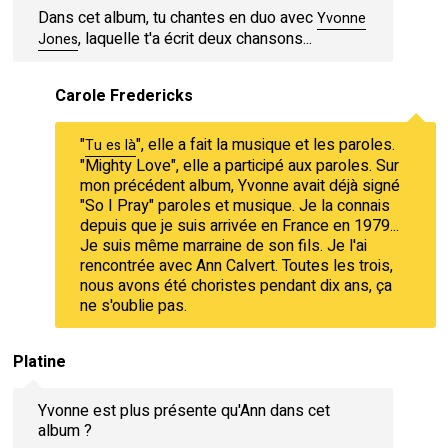
Dans cet album, tu chantes en duo avec
Yvonne
, laquelle t'a écrit deux chansons...
Jones
Carole Fredericks
"
", elle a fait la musique et les paroles.
Tu es là
"Mighty Love", elle a participé aux paroles. Sur
mon précédent album, Yvonne avait déjà signé
"So I Pray" paroles et musique. Je la connais
depuis que je suis arrivée en France en 1979...
Je suis même marraine de son fils. Je l'ai
rencontrée avec Ann Calvert. Toutes les trois,
nous avons été choristes pendant dix ans, ça
ne s'oublie pas.
Platine
Yvonne est plus présente qu'Ann dans cet
album ?