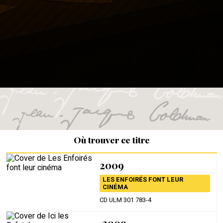
Où trouver ce titre
2009
LES ENFOIRÉS FONT LEUR
CINÉMA
CD ULM 301 783-4
2009