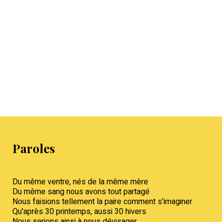
Paroles
Du même ventre, nés de la même mère
Du même sang nous avons tout partagé
Nous faisions tellement la paire comment s'imaginer
Qu'après 30 printemps, aussi 30 hivers
Nous serions ainsi à nous dévisager