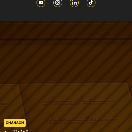
CHANSON