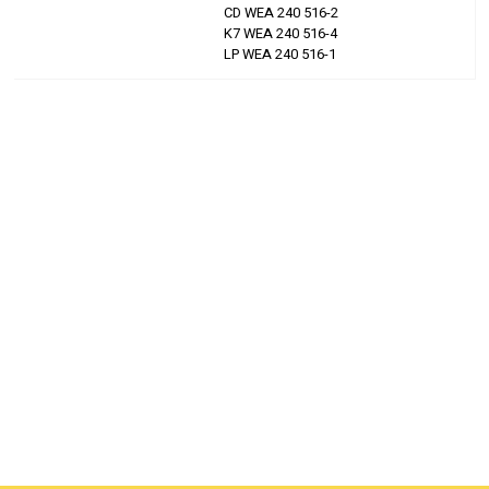
CD WEA 240 516-2
K7 WEA 240 516-4
LP WEA 240 516-1