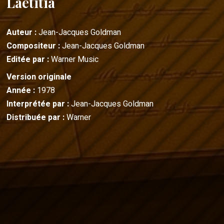
Laëtitia
Auteur :
Jean-Jacques Goldman
Compositeur :
Jean-Jacques Goldman
Editée par :
Warner Music
Version originale
Année :
1978
Interprétée par :
Jean-Jacques Goldman
Distribuée par :
Warner