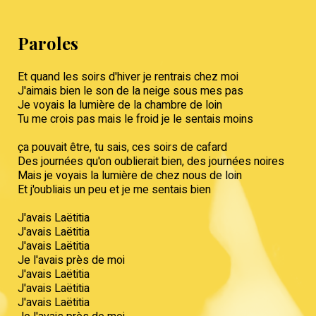
Paroles
Et quand les soirs d'hiver je rentrais chez moi
J'aimais bien le son de la neige sous mes pas
Je voyais la lumière de la chambre de loin
Tu me crois pas mais le froid je le sentais moins
ça pouvait être, tu sais, ces soirs de cafard
Des journées qu'on oublierait bien, des journées noires
Mais je voyais la lumière de chez nous de loin
Et j'oubliais un peu et je me sentais bien
J'avais Laëtitia
J'avais Laëtitia
J'avais Laëtitia
Je l'avais près de moi
J'avais Laëtitia
J'avais Laëtitia
J'avais Laëtitia