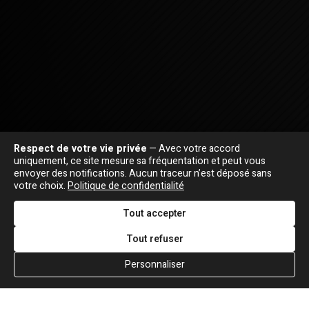
Respect de votre vie privée
— Avec votre accord
uniquement, ce site mesure sa fréquentation et peut vous
envoyer des notifications. Aucun traceur n’est déposé sans
votre choix.
Politique de confidentialité
Tout accepter
Tout refuser
Personnaliser