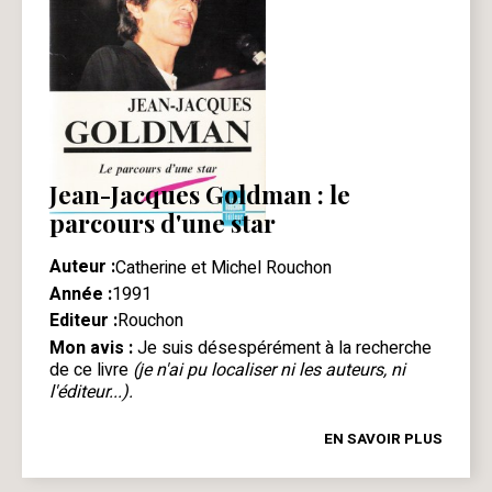
Jean-Jacques Goldman : le
parcours d'une star
Auteur :
Catherine et Michel Rouchon
Année :
1991
Editeur :
Rouchon
Mon avis :
Je suis désespérément à la recherche
de ce livre
(je n'ai pu localiser ni les auteurs, ni
l'éditeur...).
EN SAVOIR PLUS