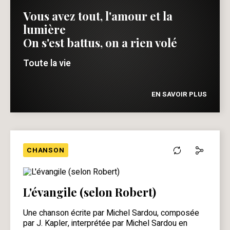
Vous avez tout, l'amour et la
lumière
On s'est battus, on a rien volé
Toute la vie
EN SAVOIR PLUS
CHANSON
L'évangile (selon Robert)
Une chanson écrite par Michel Sardou, composée
par J. Kapler, interprétée par Michel Sardou en