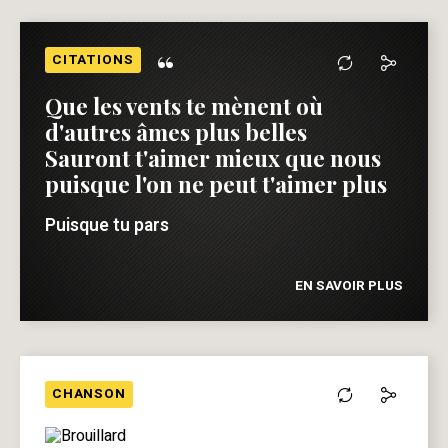
“
CITATIONS
Que les vents te mènent où
d'autres âmes plus belles
Sauront t'aimer mieux que nous
puisque l'on ne peut t'aimer plus
Puisque tu pars
EN SAVOIR PLUS
CHANSON