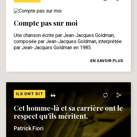
Compte pas sur moi
Une chanson écrite par Jean-Jacques Goldman,
composée par Jean-Jacques Goldman, interprétée
par Jean-Jacques Goldman en 1985.
EN SAVOIR PLUS
“
ILS ONT DIT
Cet homme-là et sa carrière ont le
respect qu’ils méritent.
Patrick Fiori