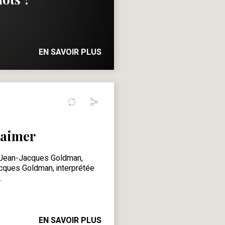
EN SAVOIR PLUS
d'aimer
 Jean-Jacques Goldman,
ques Goldman, interprétée
.
EN SAVOIR PLUS