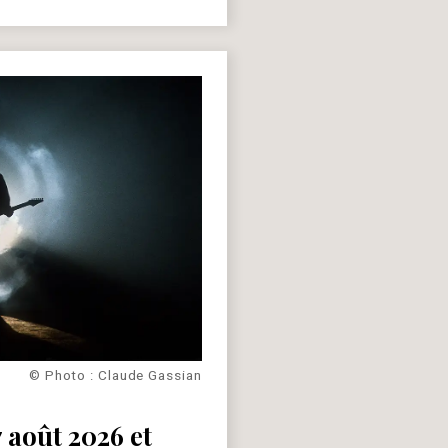
© Photo : Claude Gassian
 août 2026 et