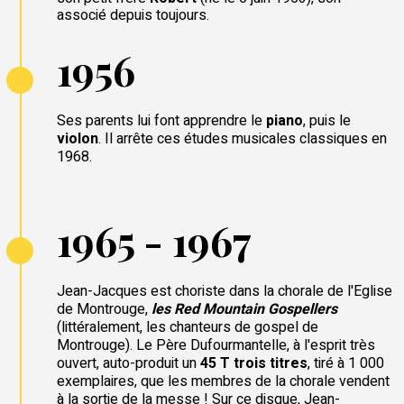
associé depuis toujours.
1956
Ses parents lui font apprendre le
piano
, puis le
violon
. Il arrête ces études musicales classiques en
1968.
1965 - 1967
Jean-Jacques est choriste dans la chorale de l'Eglise
de Montrouge,
les Red Mountain Gospellers
(littéralement, les chanteurs de gospel de
Montrouge). Le Père Dufourmantelle, à l'esprit très
ouvert, auto-produit un
45 T trois titres
, tiré à 1 000
exemplaires, que les membres de la chorale vendent
à la sortie de la messe ! Sur ce disque, Jean-