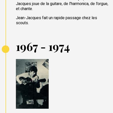
Jacques joue de la guitare, de l'harmonica, de l'orgue,
et chante.
Jean-Jacques fait un rapide passage chez les
scouts.
1967 - 1974