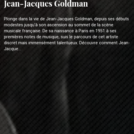
Jean-Jacques Goldman
Plonge dans la vie de Jean-Jacques Goldman, depuis ses débuts
modestes jusqu’à son ascension au sommet de la scène
musicale française. De sa naissance à Paris en 1951 à ses
premières notes de musique, suis le parcours de cet artiste
discret mais immensément talentueux. Découvre comment Jean-
Jacque...