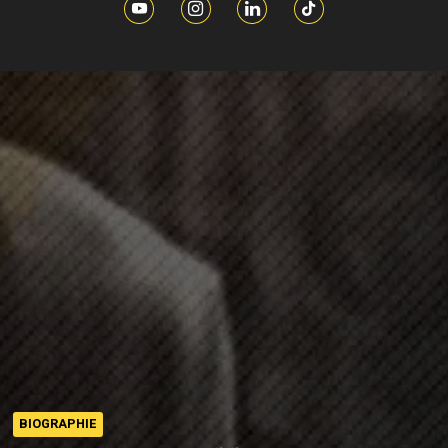
BIOGRAPHIE