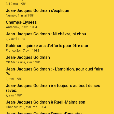
?, 12 mai 1984
Jean-Jacques Goldman s'explique
Numéro 1, mai 1984
Champs-Élysées
Antenne2, 7 avril 1984
Jean-Jacques Goldman : Ni chèvre, ni chou
?, 7 avril 1984
Goldman : quinze ans d'efforts pour être star
France Soir, 7 avril 1984
Jean-Jacques Goldman
OK Magasine, avril 1984
Jean-Jacques Goldman : «L'ambition, pour quoi faire
?»
?, avril 1984
Jean-Jacques Goldman ira toujours au bout de ses
rêves.
?, avril 1984
Jean-Jacques Goldman à Rueil-Malmaison
Chanson n°9, avril-mai 1984