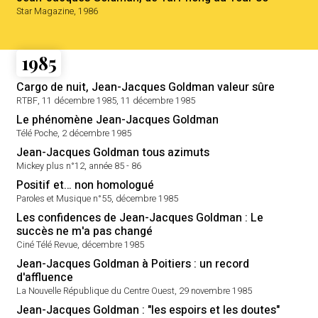
Star Magazine, 1986
1985
Cargo de nuit, Jean-Jacques Goldman valeur sûre
RTBF, 11 décembre 1985, 11 décembre 1985
Le phénomène Jean-Jacques Goldman
Télé Poche, 2 décembre 1985
Jean-Jacques Goldman tous azimuts
Mickey plus n°12, année 85 - 86
Positif et… non homologué
Paroles et Musique n°55, décembre 1985
Les confidences de Jean-Jacques Goldman : Le
succès ne m'a pas changé
Ciné Télé Revue, décembre 1985
Jean-Jacques Goldman à Poitiers : un record
d'affluence
La Nouvelle République du Centre Ouest, 29 novembre 1985
Jean-Jacques Goldman : "les espoirs et les doutes"