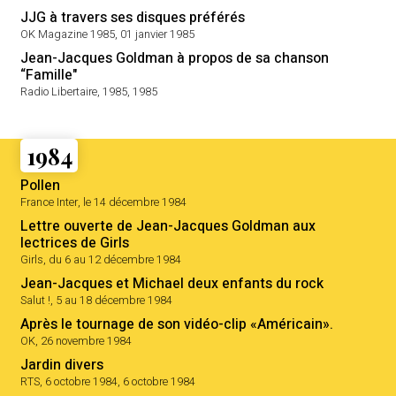
JJG à travers ses disques préférés
OK Magazine 1985, 01 janvier 1985
Jean-Jacques Goldman à propos de sa chanson
“Famille"
Radio Libertaire, 1985, 1985
1984
Pollen
France Inter, le 14 décembre 1984
Lettre ouverte de Jean-Jacques Goldman aux
lectrices de Girls
Girls, du 6 au 12 décembre 1984
Jean-Jacques et Michael deux enfants du rock
Salut !, 5 au 18 décembre 1984
Après le tournage de son vidéo-clip «Américain».
OK, 26 novembre 1984
Jardin divers
RTS, 6 octobre 1984, 6 octobre 1984