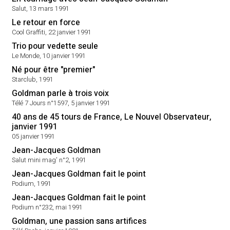
Salut, 13 mars 1991
Le retour en force
Cool Graffiti, 22 janvier 1991
Trio pour vedette seule
Le Monde, 10 janvier 1991
Né pour être "premier"
Starclub, 1991
Goldman parle à trois voix
Télé 7 Jours n°1597, 5 janvier 1991
40 ans de 45 tours de France, Le Nouvel Observateur,
janvier 1991
05 janvier 1991
Jean-Jacques Goldman
Salut mini mag' n°2, 1991
Jean-Jacques Goldman fait le point
Podium, 1991
Jean-Jacques Goldman fait le point
Podium n°232, mai 1991
Goldman, une passion sans artifices