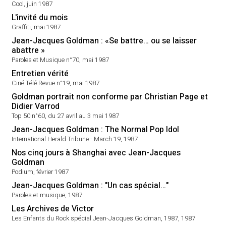
Cool, juin 1987
L'invité du mois
Graffiti, mai 1987
Jean-Jacques Goldman : «Se battre… ou se laisser
abattre »
Paroles et Musique n°70, mai 1987
Entretien vérité
Ciné Télé Revue n°19, mai 1987
Goldman portrait non conforme par Christian Page et
Didier Varrod
Top 50 n°60, du 27 avril au 3 mai 1987
Jean-Jacques Goldman : The Normal Pop Idol
International Herald Tribune - March 19, 1987
Nos cinq jours à Shanghai avec Jean-Jacques
Goldman
Podium, février 1987
Jean-Jacques Goldman : "Un cas spécial…"
Paroles et musique, 1987
Les Archives de Victor
Les Enfants du Rock spécial Jean-Jacques Goldman, 1987, 1987