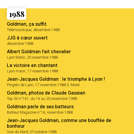
1988
Goldman, ça suffit.
Télémoustique, décembre 1988
JJG à cœur ouvert
décembre 1988
Albert Goldman fait chevalier
Lyon Matin, 20 novembre 1988
La victoire en chantant
Lyon matin, 17 novembre 1988
Jean-Jacques Goldman : le triomphe à Lyon !
Progrès de Lyon, 17 novembre 1988 S. Morel
Goldman, photos de Claude Gassian
Top 50 n°141, du 14 au 20 novembre 1988
Goldman parle de ses batteurs
Batteur Magazine n°16, novembre 1988
Jean-Jacques Goldman, comme une bouffée de
bonheur
Voix du Nord, 07 octobre 1988