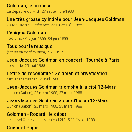
Goldman, le bonheur
La Dépêche du Midi, 27 septembre 1988
Une très grosse cylindrée pour Jean-Jacques Goldman
Ok Magazine numéro 658, 22 au 28 août 1988
L'énigme Goldman
Télérama 4-10 juin 1988, 04 juin 1988
Tous pour la musique
(émission de télévision), le 2 juin 1988
Jean-Jacques Goldman en concert : Tournée à Paris
Le Monde, 25 mai 1988
Lettre de l'économie : Goldman et privatisation
Midi Madagascar, 14 avril 1988
Jean-Jacques Goldman triomphe à la cité 12-Mars
L’union (Gabon), 27 mars 1988, 27 mars 1988
Jean-Jacques Goldman aujourd’hui au 12-Mars
L’union (Gabon), 25 mars 1988, 25 mars 1988
Goldman - Rocard : le débat
Le nouvel Observateur Numéro 1213, 5-11 février 1988
Coeur et Pique