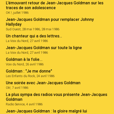
L'émouvant retour de Jean-Jacques Goldman sur les
traces de son adolescence
OK !, juillet 1986
Jean-Jacques Goldman pour remplacer Johnny
Hallyday
Sud Ouest, 28 mai 1986, 28 mai 1986
Un chanteur qui a des lettres…
La Voix du Nord, 27 avril 1986
Jean-Jacques Goldman sur toute la ligne
La Voix du Nord, 27 avril 1986
Goldman à la folie...
Voix du Nord, 26 avril 1986
Goldman : "Je me donne"
Les Enfants du Rock, 24 avril 1986
Une soirée avec Jean-Jacques Goldman
Ok!, 7 avril 1986
La plus sympa des radios vous présente Jean-Jacques
Goldman
Radio Service, 4 avril 1986
Jean-Jacques Goldman : la gloire malgré lui