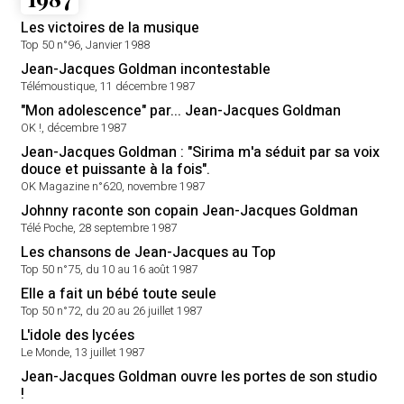
Les victoires de la musique
Top 50 n°96, Janvier 1988
Jean-Jacques Goldman incontestable
Télémoustique, 11 décembre 1987
"Mon adolescence" par... Jean-Jacques Goldman
OK !, décembre 1987
Jean-Jacques Goldman : "Sirima m'a séduit par sa voix
douce et puissante à la fois".
OK Magazine n°620, novembre 1987
Johnny raconte son copain Jean-Jacques Goldman
Télé Poche, 28 septembre 1987
Les chansons de Jean-Jacques au Top
Top 50 n°75, du 10 au 16 août 1987
Elle a fait un bébé toute seule
Top 50 n°72, du 20 au 26 juillet 1987
L'idole des lycées
Le Monde, 13 juillet 1987
Jean-Jacques Goldman ouvre les portes de son studio
!