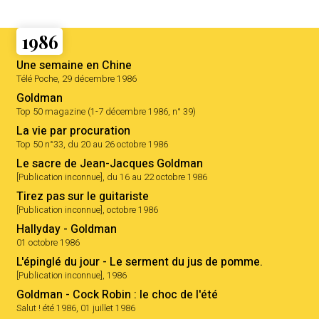
1986
Une semaine en Chine
Télé Poche, 29 décembre 1986
Goldman
Top 50 magazine (1-7 décembre 1986, n° 39)
La vie par procuration
Top 50 n°33, du 20 au 26 octobre 1986
Le sacre de Jean-Jacques Goldman
[Publication inconnue], du 16 au 22 octobre 1986
Tirez pas sur le guitariste
[Publication inconnue], octobre 1986
Hallyday - Goldman
01 octobre 1986
L'épinglé du jour - Le serment du jus de pomme.
[Publication inconnue], 1986
Goldman - Cock Robin : le choc de l'été
Salut ! été 1986, 01 juillet 1986