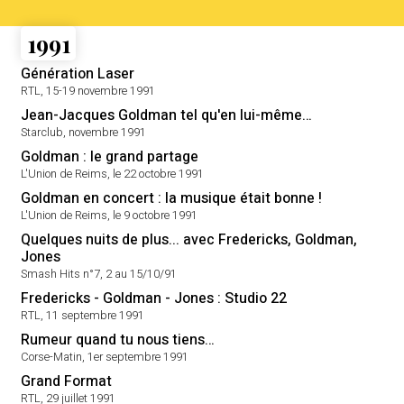
1991
Génération Laser
RTL, 15-19 novembre 1991
Jean-Jacques Goldman tel qu'en lui-même…
Starclub, novembre 1991
Goldman : le grand partage
L'Union de Reims, le 22 octobre 1991
Goldman en concert : la musique était bonne !
L'Union de Reims, le 9 octobre 1991
Quelques nuits de plus... avec Fredericks, Goldman,
Jones
Smash Hits n°7, 2 au 15/10/91
Fredericks - Goldman - Jones : Studio 22
RTL, 11 septembre 1991
Rumeur quand tu nous tiens…
Corse-Matin, 1er septembre 1991
Grand Format
RTL, 29 juillet 1991