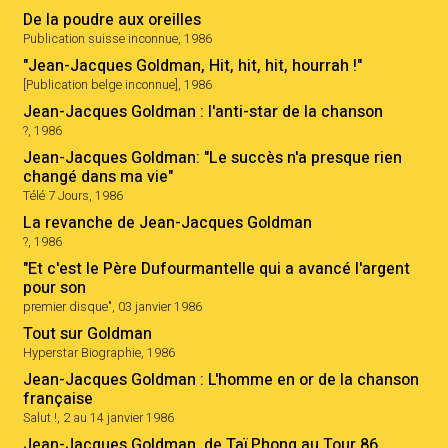
De la poudre aux oreilles
Publication suisse inconnue, 1986
"Jean-Jacques Goldman, Hit, hit, hit, hourrah !"
[Publication belge inconnue], 1986
Jean-Jacques Goldman : l'anti-star de la chanson
?, 1986
Jean-Jacques Goldman: "Le succès n'a presque rien
changé dans ma vie"
Télé 7 Jours, 1986
La revanche de Jean-Jacques Goldman
?, 1986
"Et c'est le Père Dufourmantelle qui a avancé l'argent
pour son
premier disque", 03 janvier 1986
Tout sur Goldman
Hyperstar Biographie, 1986
Jean-Jacques Goldman : L'homme en or de la chanson
française
Salut !, 2 au 14 janvier 1986
Jean-Jacques Goldman, de Taï Phong au Tour 86