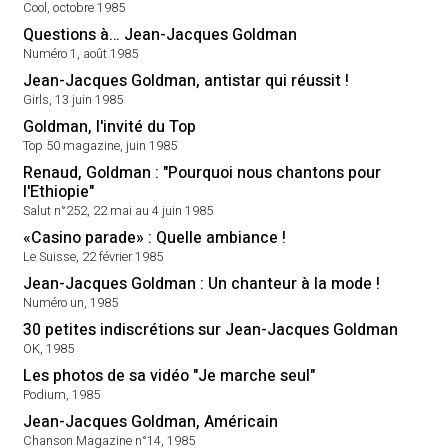
Cool, octobre 1985
Questions à… Jean-Jacques Goldman
Numéro 1, août 1985
Jean-Jacques Goldman, antistar qui réussit !
Girls, 13 juin 1985
Goldman, l'invité du Top
Top 50 magazine, juin 1985
Renaud, Goldman : "Pourquoi nous chantons pour
l'Ethiopie"
Salut n°252, 22 mai au 4 juin 1985
«Casino parade» : Quelle ambiance !
Le Suisse, 22 février 1985
Jean-Jacques Goldman : Un chanteur à la mode !
Numéro un, 1985
30 petites indiscrétions sur Jean-Jacques Goldman
OK, 1985
Les photos de sa vidéo "Je marche seul"
Podium, 1985
Jean-Jacques Goldman, Américain
Chanson Magazine n°14, 1985