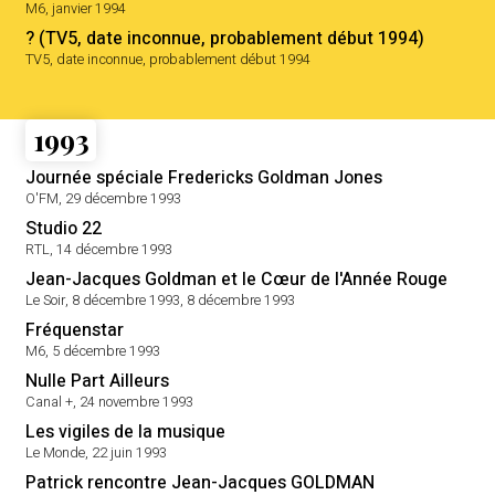
M6, janvier 1994
? (TV5, date inconnue, probablement début 1994)
TV5, date inconnue, probablement début 1994
1993
Journée spéciale Fredericks Goldman Jones
O'FM, 29 décembre 1993
Studio 22
RTL, 14 décembre 1993
Jean-Jacques Goldman et le Cœur de l'Année Rouge
Le Soir, 8 décembre 1993, 8 décembre 1993
Fréquenstar
M6, 5 décembre 1993
Nulle Part Ailleurs
Canal +, 24 novembre 1993
Les vigiles de la musique
Le Monde, 22 juin 1993
Patrick rencontre Jean-Jacques GOLDMAN