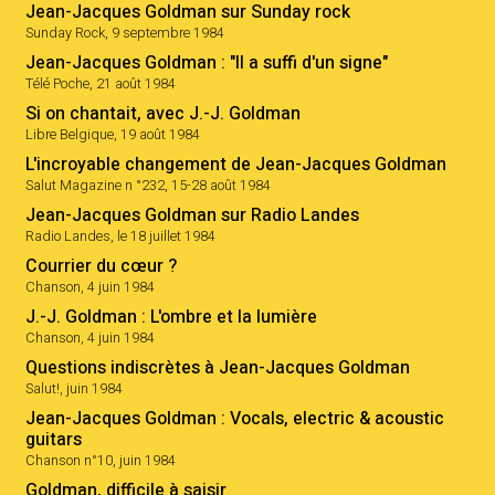
Jean-Jacques Goldman sur Sunday rock
Sunday Rock, 9 septembre 1984
Jean-Jacques Goldman : "Il a suffi d'un signe"
Télé Poche, 21 août 1984
Si on chantait, avec J.-J. Goldman
Libre Belgique, 19 août 1984
L'incroyable changement de Jean-Jacques Goldman
Salut Magazine n °232, 15-28 août 1984
Jean-Jacques Goldman sur Radio Landes
Radio Landes, le 18 juillet 1984
Courrier du cœur ?
Chanson, 4 juin 1984
J.-J. Goldman : L'ombre et la lumière
Chanson, 4 juin 1984
Questions indiscrètes à Jean-Jacques Goldman
Salut!, juin 1984
Jean-Jacques Goldman : Vocals, electric & acoustic
guitars
Chanson n°10, juin 1984
Goldman, difficile à saisir