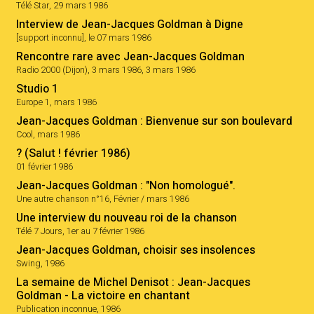
Télé Star, 29 mars 1986
Interview de Jean-Jacques Goldman à Digne
[support inconnu], le 07 mars 1986
Rencontre rare avec Jean-Jacques Goldman
Radio 2000 (Dijon), 3 mars 1986, 3 mars 1986
Studio 1
Europe 1, mars 1986
Jean-Jacques Goldman : Bienvenue sur son boulevard
Cool, mars 1986
? (Salut ! février 1986)
01 février 1986
Jean-Jacques Goldman : "Non homologué".
Une autre chanson n°16, Février / mars 1986
Une interview du nouveau roi de la chanson
Télé 7 Jours, 1er au 7 février 1986
Jean-Jacques Goldman, choisir ses insolences
Swing, 1986
La semaine de Michel Denisot : Jean-Jacques
Goldman - La victoire en chantant
Publication inconnue, 1986