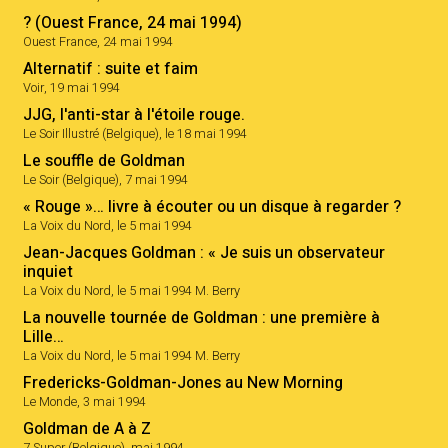
? (Ouest France, 24 mai 1994)
Ouest France, 24 mai 1994
Alternatif : suite et faim
Voir, 19 mai 1994
JJG, l'anti-star à l'étoile rouge.
Le Soir Illustré (Belgique), le 18 mai 1994
Le souffle de Goldman
Le Soir (Belgique), 7 mai 1994
« Rouge »… livre à écouter ou un disque à regarder ?
La Voix du Nord, le 5 mai 1994
Jean-Jacques Goldman : « Je suis un observateur
inquiet
La Voix du Nord, le 5 mai 1994 M. Berry
La nouvelle tournée de Goldman : une première à
Lille…
La Voix du Nord, le 5 mai 1994 M. Berry
Fredericks-Goldman-Jones au New Morning
Le Monde, 3 mai 1994
Goldman de A à Z