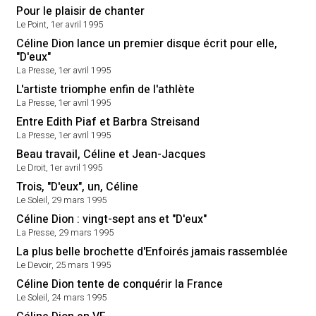
Pour le plaisir de chanter
Le Point, 1er avril 1995
Céline Dion lance un premier disque écrit pour elle,
"D'eux"
La Presse, 1er avril 1995
L'artiste triomphe enfin de l'athlète
La Presse, 1er avril 1995
Entre Edith Piaf et Barbra Streisand
La Presse, 1er avril 1995
Beau travail, Céline et Jean-Jacques
Le Droit, 1er avril 1995
Trois, "D'eux", un, Céline
Le Soleil, 29 mars 1995
Céline Dion : vingt-sept ans et "D'eux"
La Presse, 29 mars 1995
La plus belle brochette d'Enfoirés jamais rassemblée
Le Devoir, 25 mars 1995
Céline Dion tente de conquérir la France
Le Soleil, 24 mars 1995