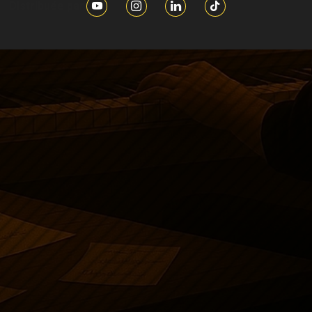
Distribuée par :