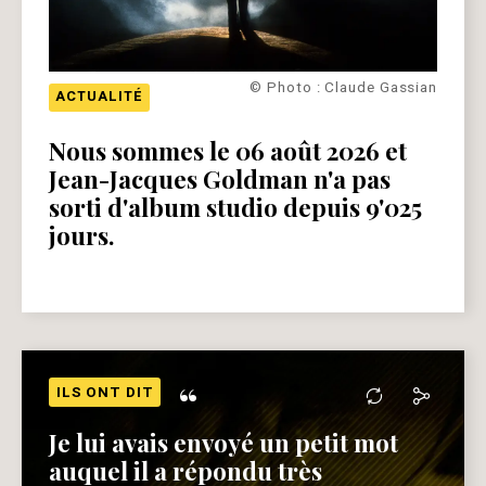
© Photo : Claude Gassian
ACTUALITÉ
Nous sommes le 06 août 2026 et
Jean-Jacques Goldman n'a pas
sorti d'album studio depuis 9'025
jours.
“
ILS ONT DIT
Je lui avais envoyé un petit mot
auquel il a répondu très