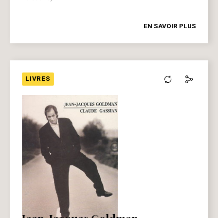
EN SAVOIR PLUS
LIVRES