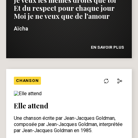
Et du respect pour chaque jour
Moi je ne veux que de l'amour
Aïcha
EN SAVOIR PLUS
CHANSON
Elle attend
Une chanson écrite par Jean-Jacques Goldman,
composée par Jean-Jacques Goldman, interprétée
par Jean-Jacques Goldman en 1985.