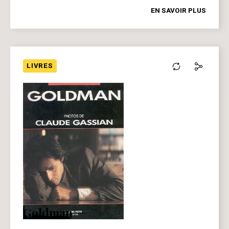
EN SAVOIR PLUS
LIVRES
Goldman