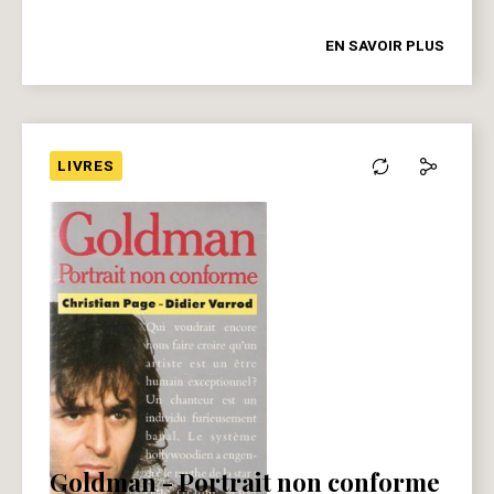
EN SAVOIR PLUS
LIVRES
Goldman - Portrait non conforme