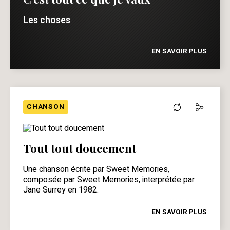
Les choses
EN SAVOIR PLUS
CHANSON
Tout tout doucement
Une chanson écrite par Sweet Memories,
composée par Sweet Memories, interprétée par
Jane Surrey en 1982.
EN SAVOIR PLUS