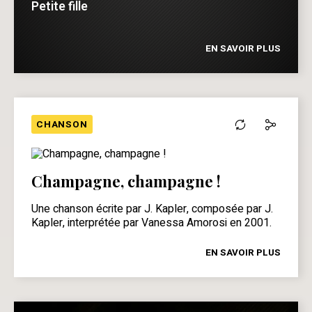
Petite fille
EN SAVOIR PLUS
CHANSON
Champagne, champagne !
Une chanson écrite par J. Kapler, composée par J.
Kapler, interprétée par Vanessa Amorosi en 2001.
EN SAVOIR PLUS