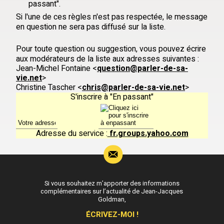
passant".
Si l'une de ces règles n'est pas respectée, le message
en question ne sera pas diffusé sur la liste.
Pour toute question ou suggestion, vous pouvez écrire
aux modérateurs de la liste aux adresses suivantes :
Jean-Michel Fontaine <
question@parler-de-sa-
vie.net
>
Christine Tascher <
chris@parler-de-sa-vie.net
>
S'inscrire à "En passant"
Adresse du service :
fr.groups.yahoo.com
Si vous souhaitez m’apporter des informations
complémentaires sur l’actualité de Jean-Jacques
Goldman,
ÉCRIVEZ-MOI !