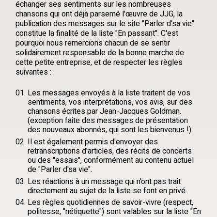
échanger ses sentiments sur les nombreuses
chansons qui ont déjà parsemé l'œuvre de JJG, la
publication des messages sur le site "Parler d'sa vie"
constitue la finalité de la liste "En passant". C'est
pourquoi nous remercions chacun de se sentir
solidairement responsable de la bonne marche de
cette petite entreprise, et de respecter les règles
suivantes :
Les messages envoyés à la liste traitent de vos
sentiments, vos interprétations, vos avis, sur des
chansons écrites par Jean-Jacques Goldman.
(exception faite des messages de présentation
des nouveaux abonnés, qui sont les bienvenus !)
Il est également permis d'envoyer des
retranscriptions d'articles, des récits de concerts
ou des "essais", conformément au contenu actuel
de "Parler d'sa vie".
Les réactions à un message qui n'ont pas trait
directement au sujet de la liste se font en privé.
Les règles quotidiennes de savoir-vivre (respect,
politesse, "nétiquette") sont valables sur la liste "En