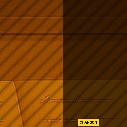
CHANSON