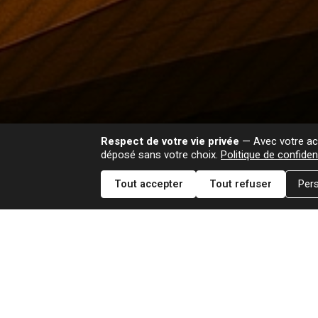
Respect de votre vie privée
— Avec votre acc
déposé sans votre choix.
Politique de confident
Tout accepter
Tout refuser
Pers