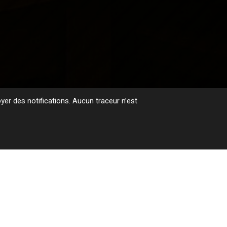
er des notifications. Aucun traceur n’est