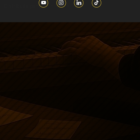
Distribuée par :
Universal / AZ