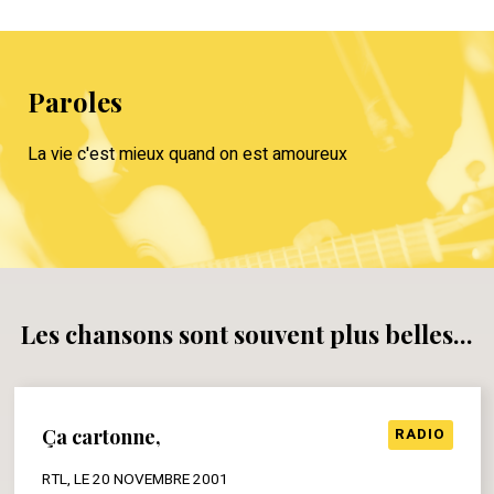
Paroles
La vie c'est mieux quand on est amoureux
Les chansons sont souvent plus belles...
Ça cartonne,
RADIO
RTL, LE 20 NOVEMBRE 2001