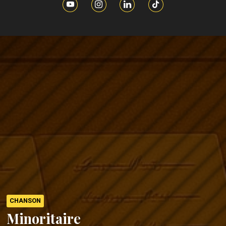
CHANSON
Minoritaire