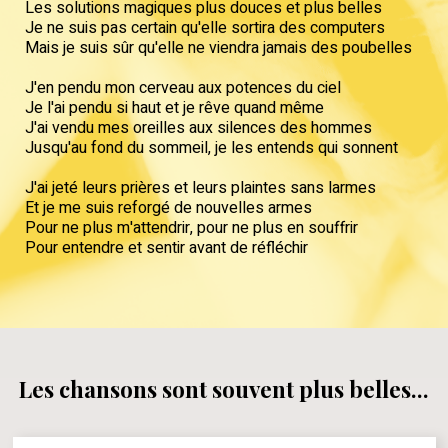
Les solutions magiques plus douces et plus belles
Je ne suis pas certain qu'elle sortira des computers
Mais je suis sûr qu'elle ne viendra jamais des poubelles
J'en pendu mon cerveau aux potences du ciel
Je l'ai pendu si haut et je rêve quand même
J'ai vendu mes oreilles aux silences des hommes
Jusqu'au fond du sommeil, je les entends qui sonnent
J'ai jeté leurs prières et leurs plaintes sans larmes
Et je me suis reforgé de nouvelles armes
Pour ne plus m'attendrir, pour ne plus en souffrir
Pour entendre et sentir avant de réfléchir
Les chansons sont souvent plus belles...