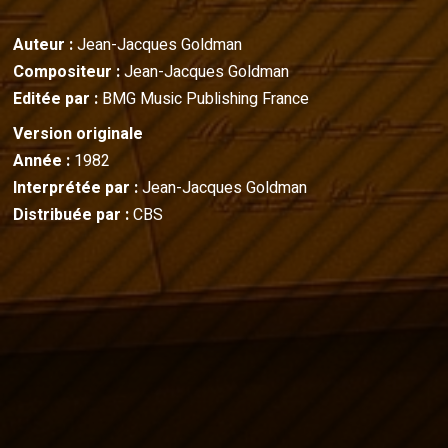
Auteur :
Jean-Jacques Goldman
Compositeur :
Jean-Jacques Goldman
Editée par :
BMG Music Publishing France
Version originale
Année :
1982
Interprétée par :
Jean-Jacques Goldman
Distribuée par :
CBS