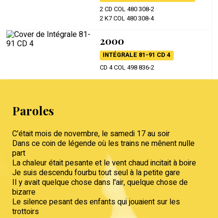
2 CD COL 480 308-2
2 K7 COL 480 308-4
2000
INTÉGRALE 81-91 CD 4
CD 4 COL 498 836-2
Paroles
C'était mois de novembre, le samedi 17 au soir
Dans ce coin de légende où les trains ne mênent nulle
part
La chaleur était pesante et le vent chaud incitait à boire
Je suis descendu fourbu tout seul à la petite gare
Il y avait quelque chose dans l'air, quelque chose de
bizarre
Le silence pesant des enfants qui jouaient sur les
trottoirs