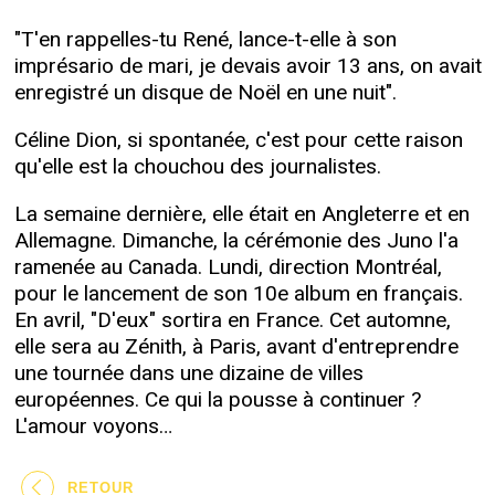
"T'en rappelles-tu René, lance-t-elle à son
imprésario de mari, je devais avoir 13 ans, on avait
enregistré un disque de Noël en une nuit".
Céline Dion, si spontanée, c'est pour cette raison
qu'elle est la chouchou des journalistes.
La semaine dernière, elle était en Angleterre et en
Allemagne. Dimanche, la cérémonie des Juno l'a
ramenée au Canada. Lundi, direction Montréal,
pour le lancement de son 10e album en français.
En avril, "D'eux" sortira en France. Cet automne,
elle sera au Zénith, à Paris, avant d'entreprendre
une tournée dans une dizaine de villes
européennes. Ce qui la pousse à continuer ?
L'amour voyons…
RETOUR