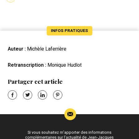
INFOS PRATIQUES
Auteur :
Michèle Laferrière
Retranscription :
Monique Hudlot
Partager cet article
Si vous souhaitez m’apporter des informations
complémentaires sur l’actualité de Jean-Jacques