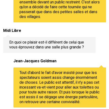
ensemble devant un public restreint. C'est alors
qu'on a décidé de faire cette tournée qui ne
passerait que dans des petites salles et dans
des villages.
Midi Libre
En quoi ce plaisir est-il différent de celui que
vous éprouvez dans une salle plus grande ?
Jean-Jacques Goldman
Tout d'abord le fait d'avoir insisté pour que les
spectateurs soient assis change énormément
de choses. Le public est attentif, il n'y a pas cet
incessant va-et-vient pour aller aux toilettes ou
pour toute autre raison. Et puis lorsque le public
est assis il se dégage une énergie particulière,
on retrouve une certaine convivialité.