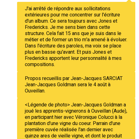
J'ai arrêté de répondre aux sollicitations
extérieures pour me concentrer sur l'écriture
d'un album. Ce sera toujours avec Jones et
Fredericks. Je me sens bien dans cette
structure. Cela fait 15 ans que je suis dans le
métier et de former un trio m'a amené à évoluer.
Dans l'écriture des paroles, ma voix se place
plus en basse qu'avant. Et puis Jones et
Fredericks apportent leur personnalité à mes
compositions.
Propos recueillis par Jean-Jacques SARCIAT
Jean-Jacques Goldman sera le 4 août à
Ouveillan.
<Légende de photo> Jean-Jacques Goldman a
joué les apprentis-vignerons à Ouveillan (Aude),
en participant hier avec Véronique Colucci à la
plantation d'une vigne du coeur. Parrain d'une
première cuvée réalisée l'an dernier avec
quinze ares de vieille vigne, et dont le produit