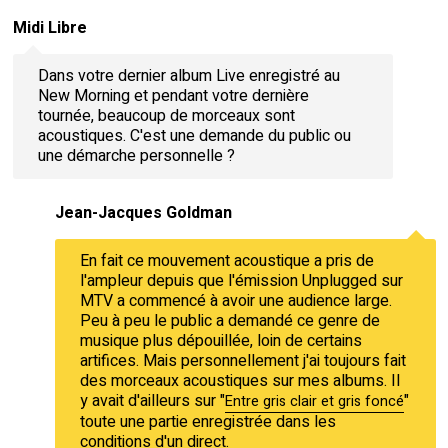
Midi Libre
Dans votre dernier album Live enregistré au
New Morning et pendant votre dernière
tournée, beaucoup de morceaux sont
acoustiques. C'est une demande du public ou
une démarche personnelle ?
Jean-Jacques Goldman
En fait ce mouvement acoustique a pris de
l'ampleur depuis que l'émission Unplugged sur
MTV a commencé à avoir une audience large.
Peu à peu le public a demandé ce genre de
musique plus dépouillée, loin de certains
artifices. Mais personnellement j'ai toujours fait
des morceaux acoustiques sur mes albums. Il
y avait d'ailleurs sur "
"
Entre gris clair et gris foncé
toute une partie enregistrée dans les
conditions d'un direct.