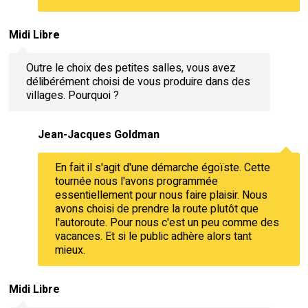
Midi Libre
Outre le choix des petites salles, vous avez
délibérément choisi de vous produire dans des
villages. Pourquoi ?
Jean-Jacques Goldman
En fait il s'agit d'une démarche égoïste. Cette
tournée nous l'avons programmée
essentiellement pour nous faire plaisir. Nous
avons choisi de prendre la route plutôt que
l'autoroute. Pour nous c'est un peu comme des
vacances. Et si le public adhère alors tant
mieux.
Midi Libre