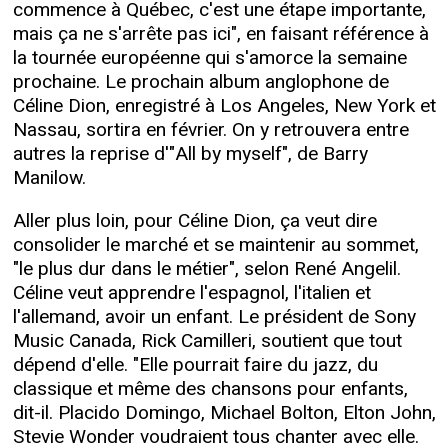
commence à Québec, c'est une étape importante,
mais ça ne s'arrête pas ici", en faisant référence à
la tournée européenne qui s'amorce la semaine
prochaine. Le prochain album anglophone de
Céline Dion, enregistré à Los Angeles, New York et
Nassau, sortira en février. On y retrouvera entre
autres la reprise d'"All by myself", de Barry
Manilow.
Aller plus loin, pour Céline Dion, ça veut dire
consolider le marché et se maintenir au sommet,
"le plus dur dans le métier", selon René Angelil.
Céline veut apprendre l'espagnol, l'italien et
l'allemand, avoir un enfant. Le président de Sony
Music Canada, Rick Camilleri, soutient que tout
dépend d'elle. "Elle pourrait faire du jazz, du
classique et même des chansons pour enfants,
dit-il. Placido Domingo, Michael Bolton, Elton John,
Stevie Wonder voudraient tous chanter avec elle.