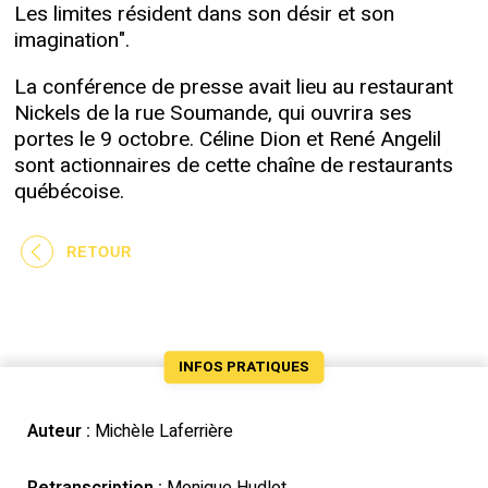
Les limites résident dans son désir et son
imagination".
La conférence de presse avait lieu au restaurant
Nickels de la rue Soumande, qui ouvrira ses
portes le 9 octobre. Céline Dion et René Angelil
sont actionnaires de cette chaîne de restaurants
québécoise.
RETOUR
INFOS PRATIQUES
Auteur :
Michèle Laferrière