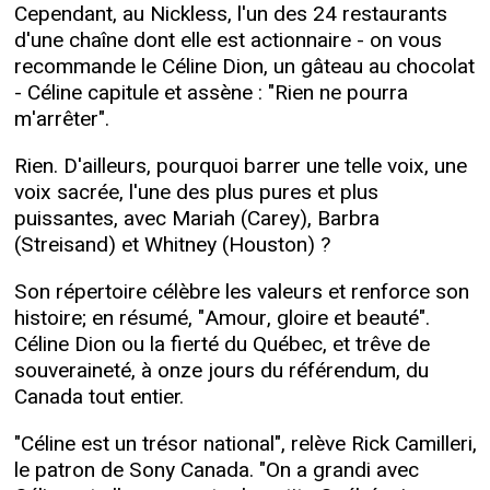
Cependant, au Nickless, l'un des 24 restaurants
d'une chaîne dont elle est actionnaire - on vous
recommande le Céline Dion, un gâteau au chocolat
- Céline capitule et assène : "Rien ne pourra
m'arrêter".
Rien. D'ailleurs, pourquoi barrer une telle voix, une
voix sacrée, l'une des plus pures et plus
puissantes, avec Mariah (Carey), Barbra
(Streisand) et Whitney (Houston) ?
Son répertoire célèbre les valeurs et renforce son
histoire; en résumé, "Amour, gloire et beauté".
Céline Dion ou la fierté du Québec, et trêve de
souveraineté, à onze jours du référendum, du
Canada tout entier.
"Céline est un trésor national", relève Rick Camilleri,
le patron de Sony Canada. "On a grandi avec