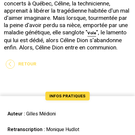
concerts à Québec, Céline, la technicienne,
apprenait à libérer la tragédienne habitée d'un mal
d'aimer imaginaire. Mais lorsque, tourmentée par
la peine d'avoir perdu sa nièce, emportée par une
maladie génétique, elle sanglote "
", le lamento
Vole
qui lui est dédié, alors Céline Dion s'abandonne
enfin. Alors, Céline Dion entre en communion.
RETOUR
INFOS PRATIQUES
Auteur :
Gilles Médioni
Retranscription :
Monique Hudlot