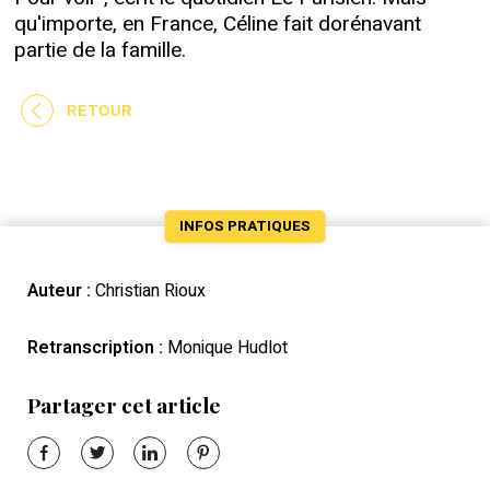
qu'importe, en France, Céline fait dorénavant
partie de la famille.
RETOUR
INFOS PRATIQUES
Auteur :
Christian Rioux
Retranscription :
Monique Hudlot
Partager cet article