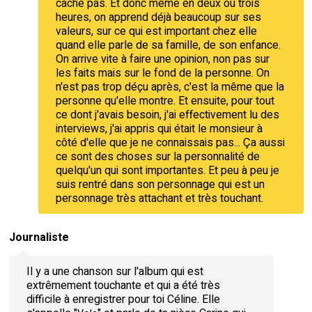
cache pas. Et donc même en deux ou trois
heures, on apprend déjà beaucoup sur ses
valeurs, sur ce qui est important chez elle
quand elle parle de sa famille, de son enfance.
On arrive vite à faire une opinion, non pas sur
les faits mais sur le fond de la personne. On
n'est pas trop déçu après, c'est la même que la
personne qu'elle montre. Et ensuite, pour tout
ce dont j'avais besoin, j'ai effectivement lu des
interviews, j'ai appris qui était le monsieur à
côté d'elle que je ne connaissais pas... Ça aussi
ce sont des choses sur la personnalité de
quelqu'un qui sont importantes. Et peu à peu je
suis rentré dans son personnage qui est un
personnage très attachant et très touchant.
Journaliste
Il y a une chanson sur l'album qui est
extrêmement touchante et qui a été très
difficile à enregistrer pour toi Céline. Elle