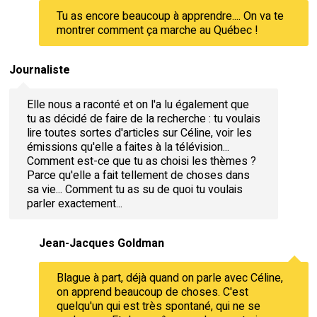
Tu as encore beaucoup à apprendre.... On va te
montrer comment ça marche au Québec !
Journaliste
Elle nous a raconté et on l'a lu également que
tu as décidé de faire de la recherche : tu voulais
lire toutes sortes d'articles sur Céline, voir les
émissions qu'elle a faites à la télévision...
Comment est-ce que tu as choisi les thèmes ?
Parce qu'elle a fait tellement de choses dans
sa vie... Comment tu as su de quoi tu voulais
parler exactement...
Jean-Jacques Goldman
Blague à part, déjà quand on parle avec Céline,
on apprend beaucoup de choses. C'est
quelqu'un qui est très spontané, qui ne se