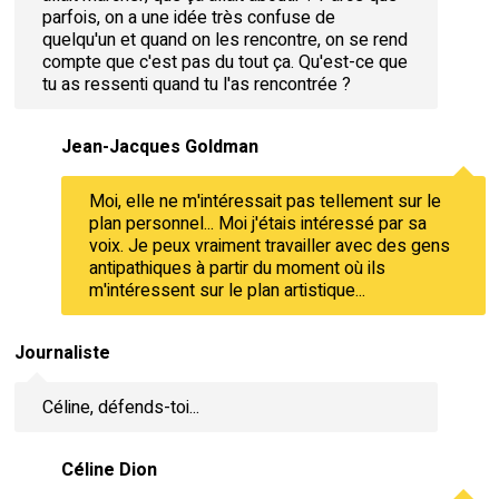
parfois, on a une idée très confuse de
quelqu'un et quand on les rencontre, on se rend
compte que c'est pas du tout ça. Qu'est-ce que
tu as ressenti quand tu l'as rencontrée ?
Jean-Jacques Goldman
Moi, elle ne m'intéressait pas tellement sur le
plan personnel... Moi j'étais intéressé par sa
voix. Je peux vraiment travailler avec des gens
antipathiques à partir du moment où ils
m'intéressent sur le plan artistique...
Journaliste
Céline, défends-toi...
Céline Dion