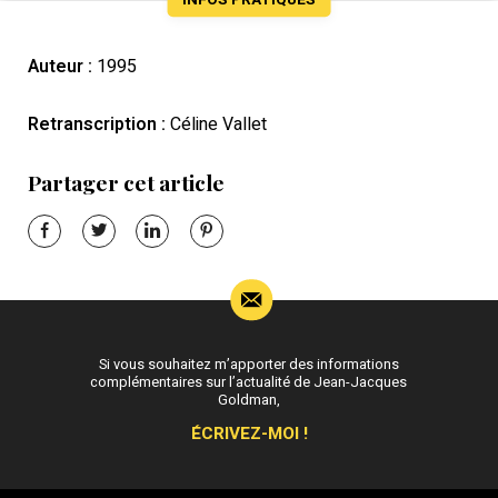
INFOS PRATIQUES
Auteur :
1995
Retranscription :
Céline Vallet
Partager cet article
Si vous souhaitez m’apporter des informations
complémentaires sur l’actualité de Jean-Jacques
Goldman,
ÉCRIVEZ-MOI !