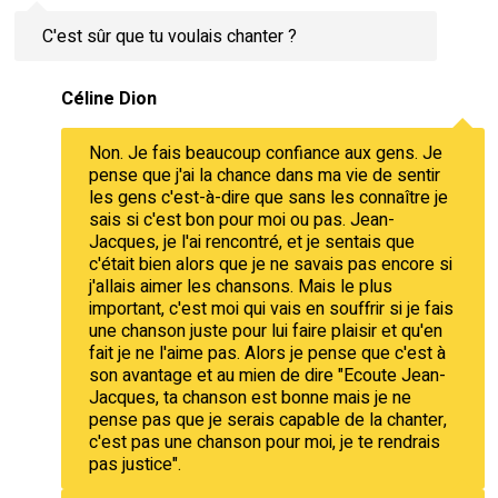
C'est sûr que tu voulais chanter ?
Céline Dion
Non. Je fais beaucoup confiance aux gens. Je
pense que j'ai la chance dans ma vie de sentir
les gens c'est-à-dire que sans les connaître je
sais si c'est bon pour moi ou pas. Jean-
Jacques, je l'ai rencontré, et je sentais que
c'était bien alors que je ne savais pas encore si
j'allais aimer les chansons. Mais le plus
important, c'est moi qui vais en souffrir si je fais
une chanson juste pour lui faire plaisir et qu'en
fait je ne l'aime pas. Alors je pense que c'est à
son avantage et au mien de dire "Ecoute Jean-
Jacques, ta chanson est bonne mais je ne
pense pas que je serais capable de la chanter,
c'est pas une chanson pour moi, je te rendrais
pas justice".