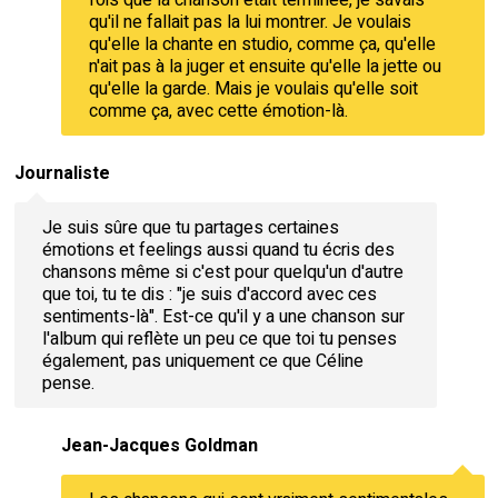
qu'il ne fallait pas la lui montrer. Je voulais
qu'elle la chante en studio, comme ça, qu'elle
n'ait pas à la juger et ensuite qu'elle la jette ou
qu'elle la garde. Mais je voulais qu'elle soit
comme ça, avec cette émotion-là.
Journaliste
Je suis sûre que tu partages certaines
émotions et feelings aussi quand tu écris des
chansons même si c'est pour quelqu'un d'autre
que toi, tu te dis : "je suis d'accord avec ces
sentiments-là". Est-ce qu'il y a une chanson sur
l'album qui reflète un peu ce que toi tu penses
également, pas uniquement ce que Céline
pense.
Jean-Jacques Goldman