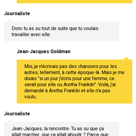
Journaliste
Donc tu as su tout de suite que tu voulais
travailler avec elle.
Jean-Jacques Goldman
Moi, je n'écrivais pas des chansons pour les
autres, tellement, à cette époque-là. Mais je me
disais "si un jour j'écris pour une femme, ce
serait pour elle ou Aretha Franklin". Voilà, j'ai
demandé à Aretha Franklin et elle n'a pas
voulu...
Journaliste
Jean-Jacques, la rencontre. Tu as su que ça
allait marcher, que ça allait aboutir ? Parce que