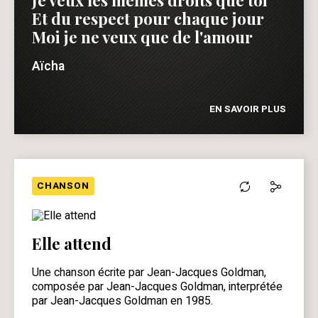
Et du respect pour chaque jour
Moi je ne veux que de l'amour
Aïcha
EN SAVOIR PLUS
CHANSON
Elle attend
Une chanson écrite par Jean-Jacques Goldman,
composée par Jean-Jacques Goldman, interprétée
par Jean-Jacques Goldman en 1985.