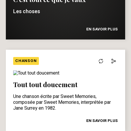
Les choses
EN SAVOIR PLUS
CHANSON
Tout tout doucement
Une chanson écrite par Sweet Memories,
composée par Sweet Memories, interprétée par
Jane Surrey en 1982.
EN SAVOIR PLUS