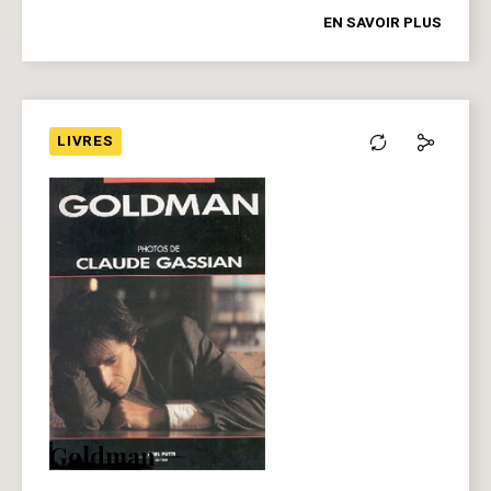
EN SAVOIR PLUS
LIVRES
Goldman