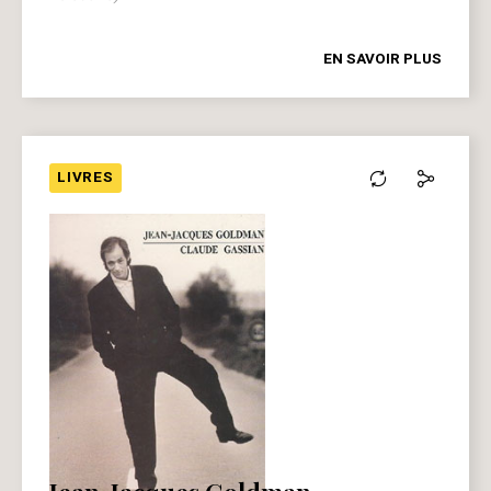
EN SAVOIR PLUS
LIVRES