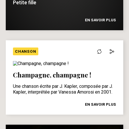
Petite fille
EN SAVOIR PLUS
CHANSON
Champagne, champagne !
Une chanson écrite par J. Kapler, composée par J.
Kapler, interprétée par Vanessa Amorosi en 2001.
EN SAVOIR PLUS