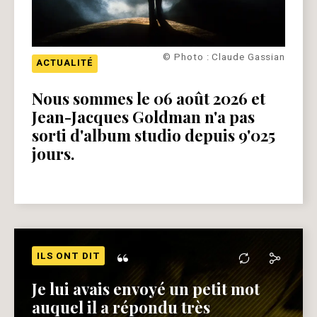
© Photo : Claude Gassian
ACTUALITÉ
Nous sommes le 06 août 2026 et
Jean-Jacques Goldman n'a pas
sorti d'album studio depuis 9'025
jours.
“
ILS ONT DIT
Je lui avais envoyé un petit mot
auquel il a répondu très