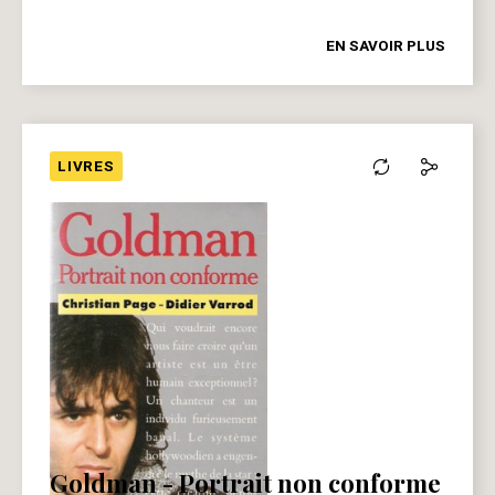
EN SAVOIR PLUS
LIVRES
Goldman - Portrait non conforme