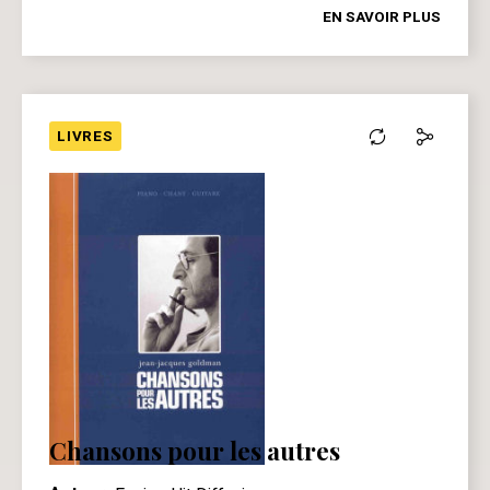
EN SAVOIR PLUS
LIVRES
Chansons pour les autres