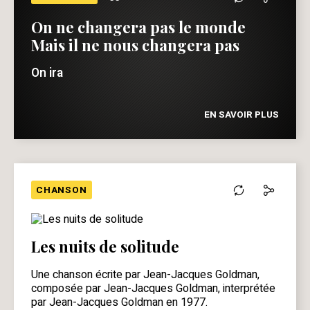
“
On ne changera pas le monde
Mais il ne nous changera pas
On ira
EN SAVOIR PLUS
CHANSON
Les nuits de solitude
Une chanson écrite par Jean-Jacques Goldman,
composée par Jean-Jacques Goldman, interprétée
par Jean-Jacques Goldman en 1977.