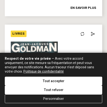
EN SAVOIR PLUS
LIVRES
Respect de votre vie privée
— Avec votre accord
uniquement, ce site mesure sa fréquentation et peut vous
envoyer des notifications. Aucun traceur n’est déposé sans
votre choix.
Politique de confidentialité
Tout accepter
Tout refuser
Personnaliser
Jean-Jacques Goldman