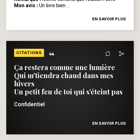
Mon avis :
Un livre bien …
EN SAVOIR PLUS
“
CITATIONS
Ça restera comme une lumière
Qui m'tiendra chaud dans mes
hivers
Un petit feu de toi qui s'éteint pas
Confidentiel
EN SAVOIR PLUS