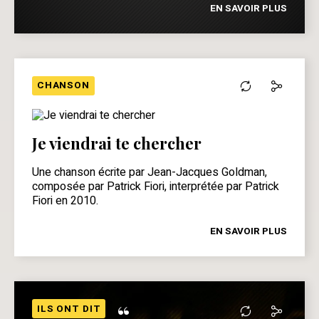
EN SAVOIR PLUS
CHANSON
Je viendrai te chercher
Une chanson écrite par Jean-Jacques Goldman,
composée par Patrick Fiori, interprétée par Patrick
Fiori en 2010.
EN SAVOIR PLUS
“
ILS ONT DIT