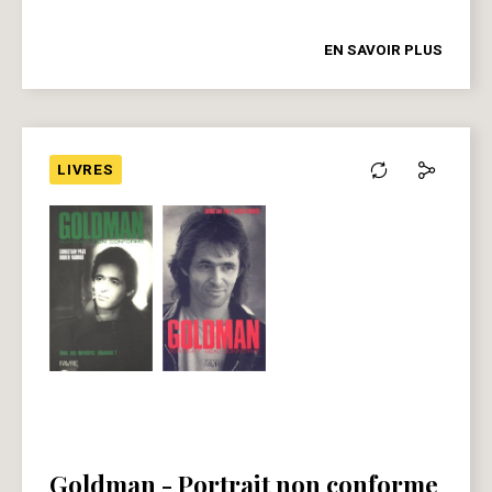
EN SAVOIR PLUS
LIVRES
Goldman - Portrait non conforme