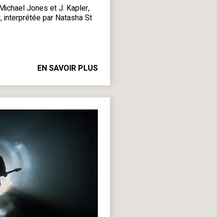
Michael Jones et J. Kapler,
 interprétée par Natasha St
EN SAVOIR PLUS