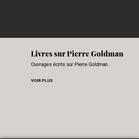
Livres sur Pierre Goldman
Ouvrages écrits sur Pierre Goldman.
VOIR PLUS