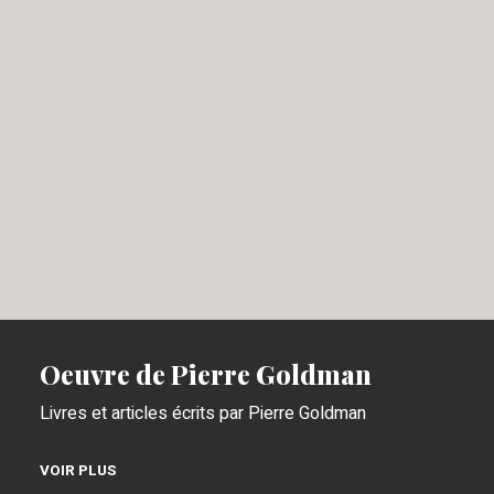
Oeuvre de Pierre Goldman
Livres et articles écrits par Pierre Goldman
VOIR PLUS