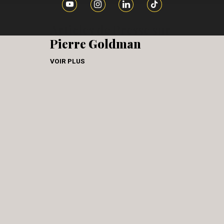
Articles de Presse sur
Pierre Goldman
VOIR PLUS