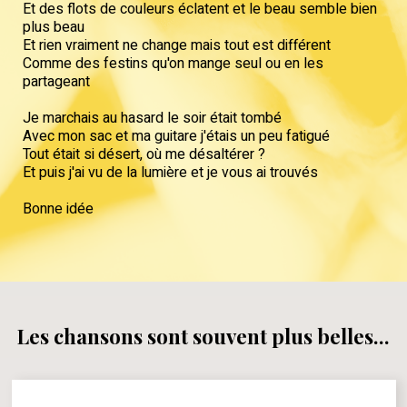
Et des flots de couleurs éclatent et le beau semble bien
plus beau
Et rien vraiment ne change mais tout est différent
Comme des festins qu'on mange seul ou en les
partageant
Je marchais au hasard le soir était tombé
Avec mon sac et ma guitare j'étais un peu fatigué
Tout était si désert, où me désaltérer ?
Et puis j'ai vu de la lumière et je vous ai trouvés
Bonne idée
Les chansons sont souvent plus belles...