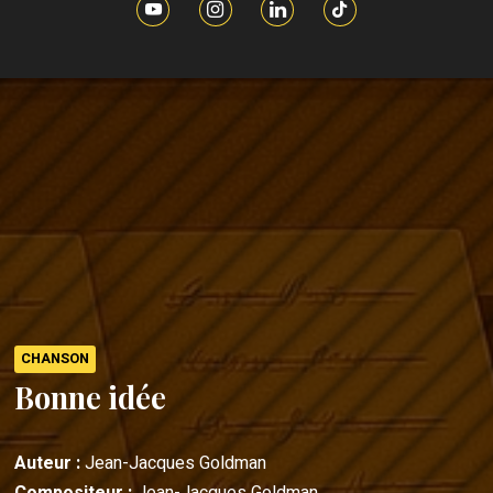
CHANSON
Bonne idée
Auteur :
Jean-Jacques Goldman