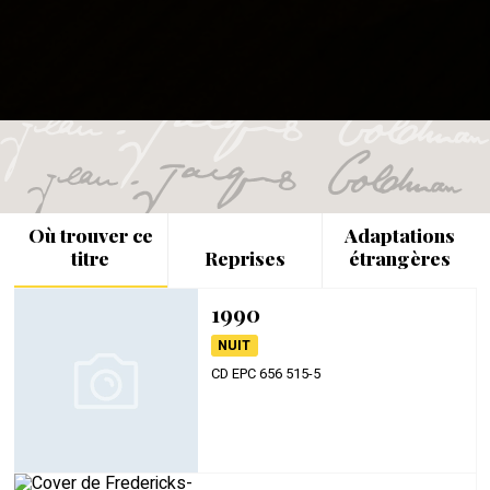
Où trouver ce
Adaptations
titre
Reprises
étrangères
1990
NUIT
CD EPC 656 515-5