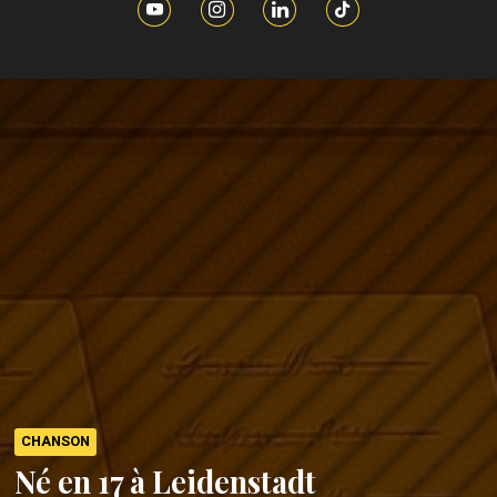
CHANSON
Né en 17 à Leidenstadt