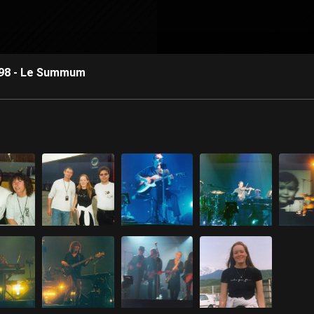
1998 - Le Summum