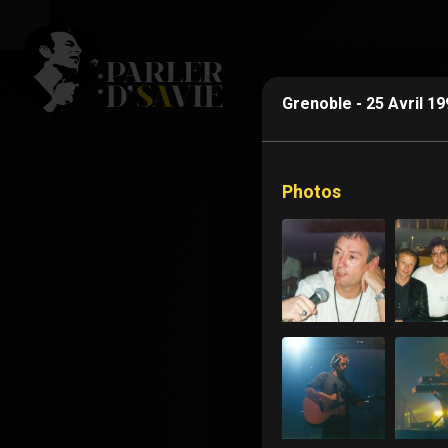
Grenoble - 25 Avril 
Photos