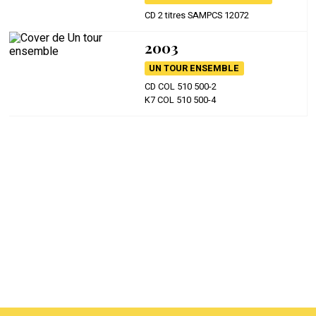
CD 2 titres SAMPCS 12072
2003
UN TOUR ENSEMBLE
CD COL 510 500-2
K7 COL 510 500-4