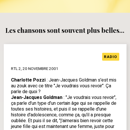
Les chansons sont souvent plus belles...
RADIO
RTL 2, 20 NOVEMBRE 2001
Charlotte Pozzi
: Jean-Jacques Goldman s'est mis
au zouk avec ce titre "Je voudrais vous revoir". Ça
parle de quoi ?
Jean-Jacques Goldman
: "Je voudrais vous revoir",
ça parle d'un type d'un certain âge qui se rappelle de
toutes ses histoires, et puis il se rappelle d'une
histoire d'adolescence, comme ça, qu'il a presque
oubliée. Et puis il se dit, "j'aimerais bien revoir cette
jeune fille qui est maintenant une femme, juste pour