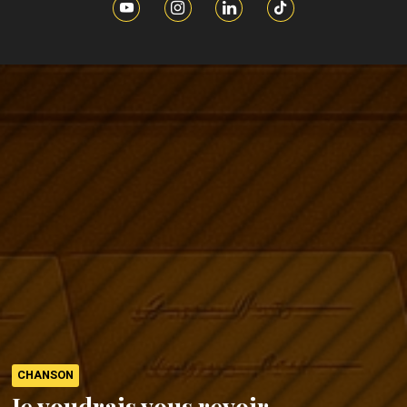
CHANSON