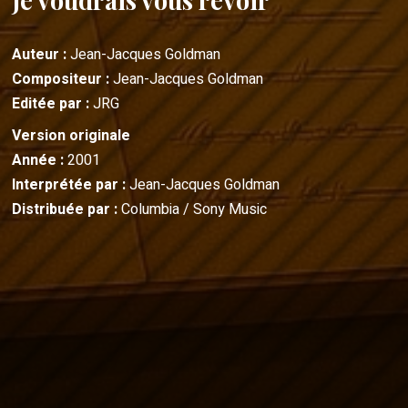
Je voudrais vous revoir
Auteur :
Jean-Jacques Goldman
Compositeur :
Jean-Jacques Goldman
Editée par :
JRG
Version originale
Année :
2001
Interprétée par :
Jean-Jacques Goldman
Distribuée par :
Columbia / Sony Music