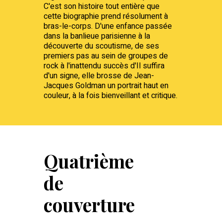
C'est son histoire tout entière que
cette biographie prend résolument à
bras-le-corps. D'une enfance passée
dans la banlieue parisienne à la
découverte du scoutisme, de ses
premiers pas au sein de groupes de
rock à l'inattendu succès d'Il suffira
d'un signe, elle brosse de Jean-
Jacques Goldman un portrait haut en
couleur, à la fois bienveillant et critique.
Quatrième
de
couverture