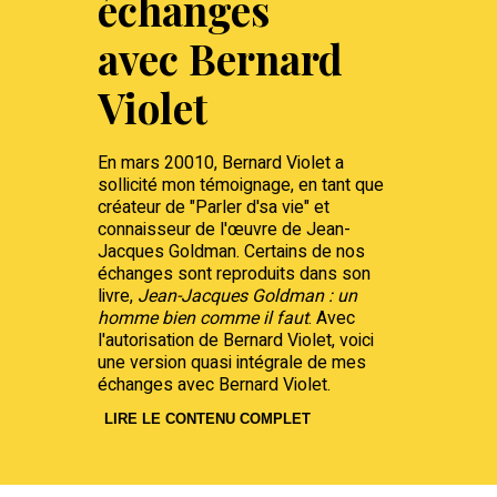
échanges
avec Bernard
Violet
En mars 20010, Bernard Violet a
sollicité mon témoignage, en tant que
créateur de "Parler d'sa vie" et
connaisseur de l'œuvre de Jean-
Jacques Goldman. Certains de nos
échanges sont reproduits dans son
livre,
Jean-Jacques Goldman : un
homme bien comme il faut
. Avec
l'autorisation de Bernard Violet, voici
une version quasi intégrale de mes
échanges avec Bernard Violet.
LIRE LE CONTENU COMPLET