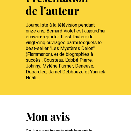
de l'auteur
Journaliste à la télévision pendant
onze ans, Bernard Violet est aujourd'hui
écrivain-reporter. Il est l'auteur de
vingt-cinq ouvrages parmi lesquels le
best-seller "Les Mystères Delon"
(Flammarion), et de biographies à
succès : Cousteau, L'abbé Pierre,
Johnny, Mylène Farmer, Deneuve,
Depardieu, Jamel Debbouze et Yannick
Noah…
Mon avis