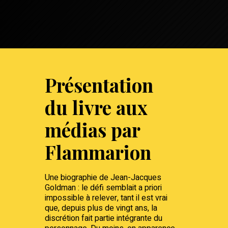
Présentation
du livre aux
médias par
Flammarion
Une biographie de Jean-Jacques
Goldman : le défi semblait a priori
impossible à relever, tant il est vrai
que, depuis plus de vingt ans, la
discrétion fait partie intégrante du