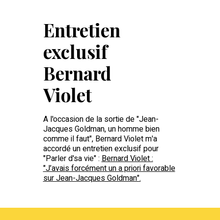
Entretien
exclusif
Bernard
Violet
A l'occasion de la sortie de "Jean-
Jacques Goldman, un homme bien
comme il faut", Bernard Violet m'a
accordé un entretien exclusif pour
"Parler d'sa vie" :
Bernard Violet :
"J’avais forcément un a priori favorable
sur Jean-Jacques Goldman".