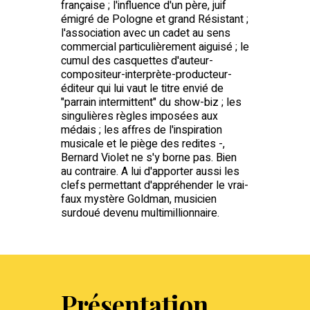
française ; l'influence d'un père, juif
émigré de Pologne et grand Résistant ;
l'association avec un cadet au sens
commercial particulièrement aiguisé ; le
cumul des casquettes d'auteur-
compositeur-interprète-producteur-
éditeur qui lui vaut le titre envié de
"parrain intermittent" du show-biz ; les
singulières règles imposées aux
médais ; les affres de l'inspiration
musicale et le piège des redites -,
Bernard Violet ne s'y borne pas. Bien
au contraire. A lui d'apporter aussi les
clefs permettant d'appréhender le vrai-
faux mystère Goldman, musicien
surdoué devenu multimillionnaire.
Présentation